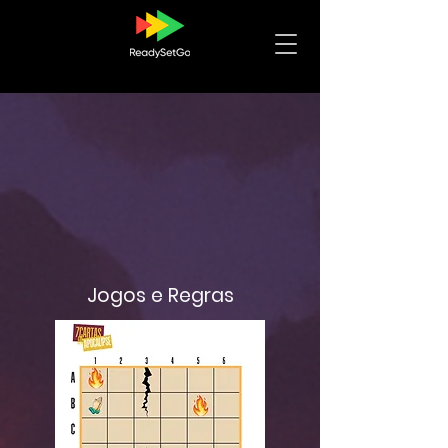
Jogos e Regras