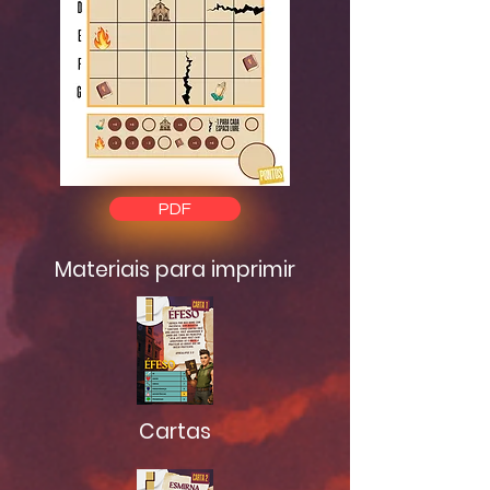
PDF
Materiais para imprimir
Cartas