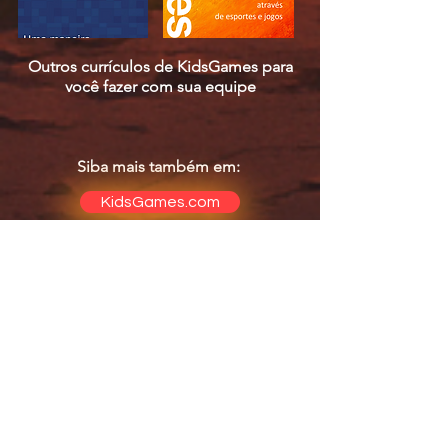
Outros currículos de KidsGames para
você fazer com sua equipe
Siba mais também em:
KidsGames.com